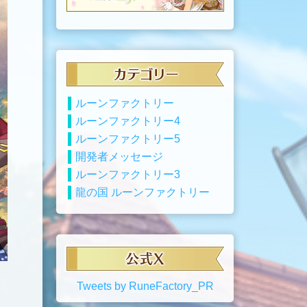
ルーンファクトリー
ルーンファクトリー4
ルーンファクトリー5
開発者メッセージ
ルーンファクトリー3
龍の国 ルーンファクトリー
Tweets by RuneFactory_PR