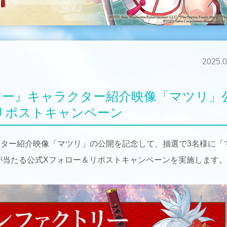
2025.0
リー』キャラクター紹介映像「マツリ」
リポストキャンペーン
クター紹介映像「マツリ」の公開を記念して、抽選で3名様に「
」が当たる公式Xフォロー＆リポストキャンペーンを実施します。