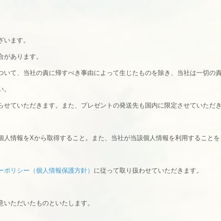
ざいます。
合があります。
ついて、当社の責に帰すべき事由によって生じたものを除き、当社は一切の
い。
らせていただきます。また、プレゼントの発送先も国内に限定させていただ
個人情報をXから取得すること。また、当社が当該個人情報を利用することを
ーポリシー（個人情報保護方針）
に従って取り扱わせていただきます。
意いただいたものといたします。
。