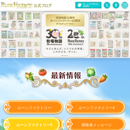
ルーンファクトリー
ルーンファクトリー4
ルーンファクトリー5
開発者メッセージ