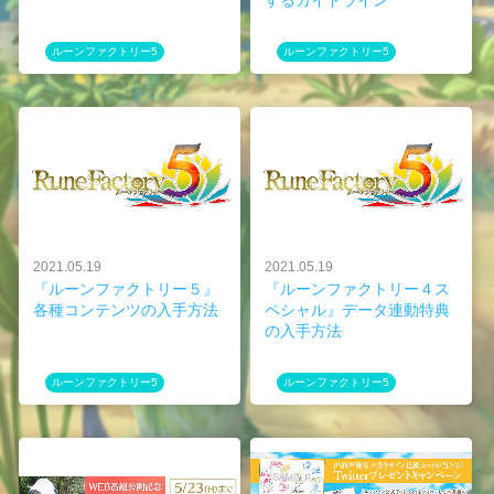
するガイドライン
ルーンファクトリー5
ルーンファクトリー5
2021.05.19
2021.05.19
『ルーンファクトリー５』
『ルーンファクトリー４ス
各種コンテンツの入手方法
ペシャル』データ連動特典
の入手方法
ルーンファクトリー5
ルーンファクトリー5