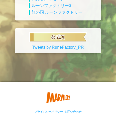
ルーンファクトリー3
龍の国 ルーンファクトリー
Tweets by RuneFactory_PR
プライバシーポリシー
お問い合わせ