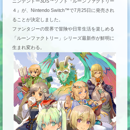
ニンテンドー3DS™ソフト『ルーンファクトリー
４』が、Nintendo Switch™で7月25日に発売され
ることが決定しました。
ファンタジーの世界で冒険や日常生活を楽しめる
「ルーンファクトリー」シリーズ最新作が鮮明に
生まれ変わる。