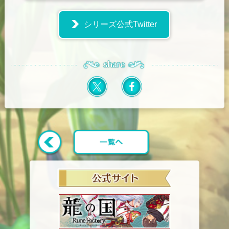
シリーズ公式Twitter