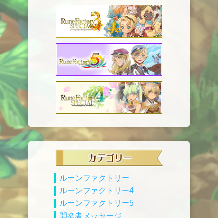
ルーンファクトリー
ルーンファクトリー4
ルーンファクトリー5
開発者メッセージ