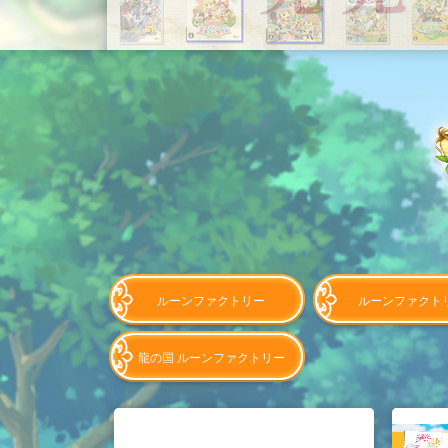
ルーンファクトリー
ルーンファクト
龍の国 ルーンファクトリー