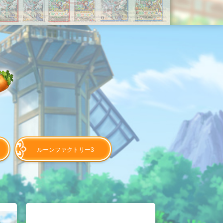
ルーンファクトリー3