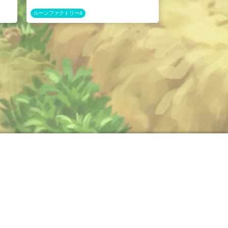
ルーンファクトリー4