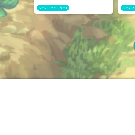
ルーンファクトリー5
ルーンフ