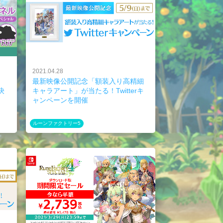
2021.04.28
最新映像公開記念「額装入り高精細
決
キャラアート」が当たる！Twitterキ
ャンペーンを開催
ルーンファクトリー5